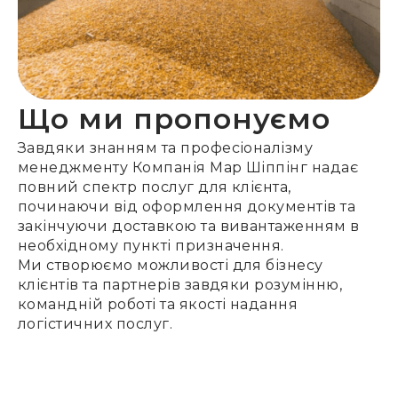
Що ми пропонуємо
Завдяки знанням та професіоналізму
менеджменту Компанія Мар Шіппінг надає
повний спектр послуг для клієнта,
починаючи від оформлення документів та
закінчуючи доставкою та вивантаженням в
необхідному пункті призначення.
Ми створюємо можливості для бізнесу
клієнтів та партнерів завдяки розумінню,
командній роботі та якості надання
логістичних послуг.