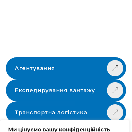
Агентування
Експедирування вантажу
Транспортна логістика
Ми цінуємо вашу конфіденційність