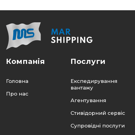
Компанія
Послуги
Головна
Експедирування
вантажу
Про нас
Агентування
Стивідорний сервіс
Супровідні послуги