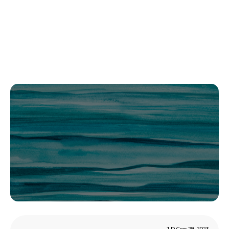
J D Сер 28, 2023