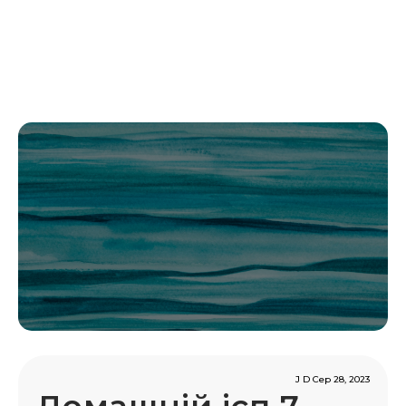
J D Сер 28, 2023